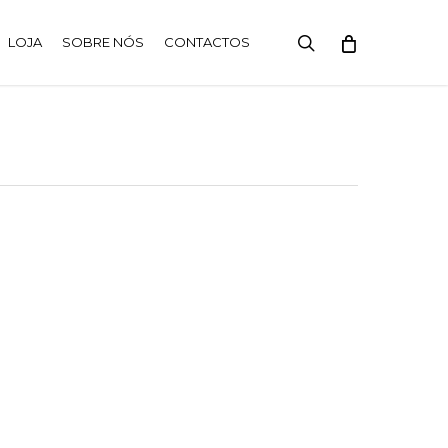
search
LOJA
SOBRE NÓS
CONTACTOS