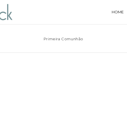
HOME
Primeira Comunhão