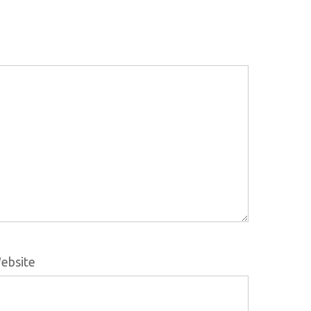
ebsite