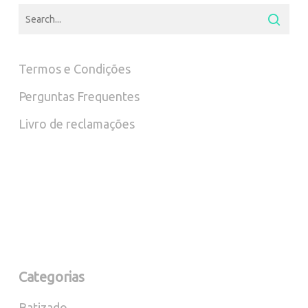
Termos e Condições
Perguntas Frequentes
Livro de reclamações
Categorias
Batizado