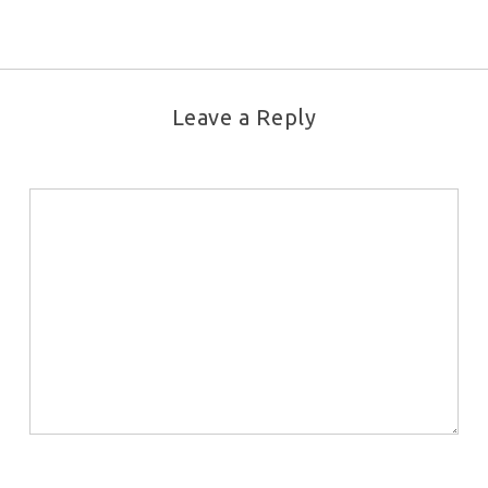
Leave a Reply