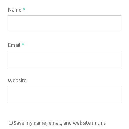
Name
*
Email
*
Website
Save my name, email, and website in this