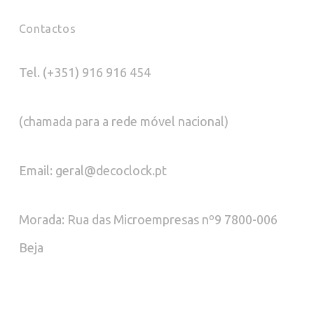
Contactos
Tel. (+351) 916 916 454
(chamada para a rede móvel nacional)
Email: geral@decoclock.pt
Morada: Rua das Microempresas nº9 7800-006
Beja