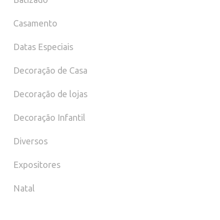
Casamento
Datas Especiais
Decoração de Casa
Decoração de lojas
Decoração Infantil
Diversos
Expositores
Natal