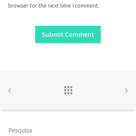
browser for the next time I comment.
Pesquisa