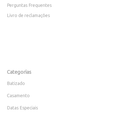
Perguntas Frequentes
Livro de reclamações
Categorias
Batizado
Casamento
Datas Especiais