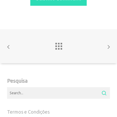
Pesquisa
Termos e Condições