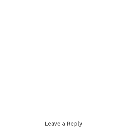
Leave a Reply