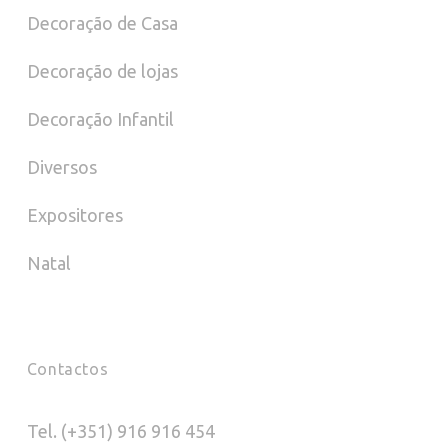
Decoração de Casa
Decoração de lojas
Decoração Infantil
Diversos
Expositores
Natal
Contactos
Tel. (+351) 916 916 454