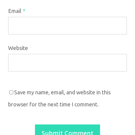
Email
*
Website
Save my name, email, and website in this
browser for the next time I comment.