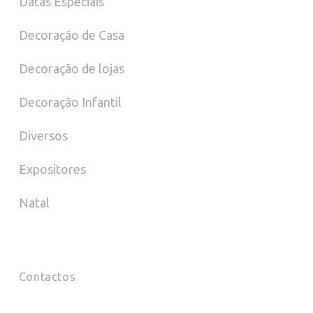
Datas Especiais
Decoração de Casa
Decoração de lojas
Decoração Infantil
Diversos
Expositores
Natal
Contactos