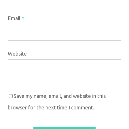
Email
*
Website
Save my name, email, and website in this
browser for the next time I comment.