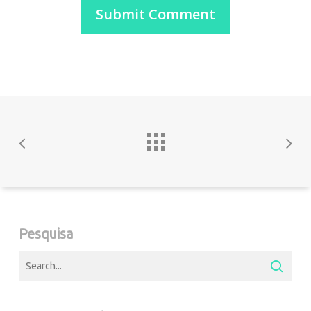
Pesquisa