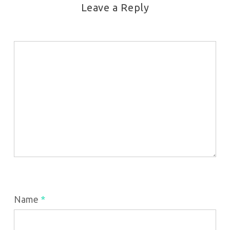
Leave a Reply
Name
*