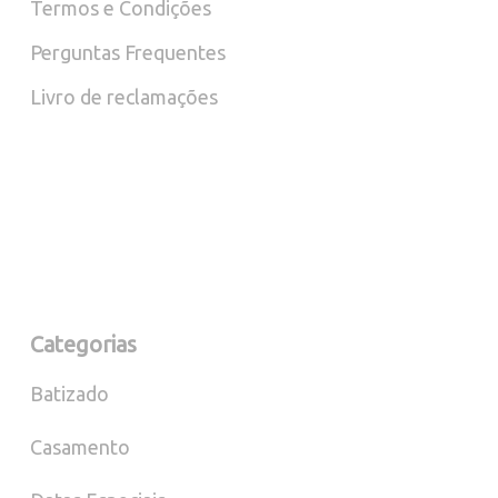
Termos e Condições
Perguntas Frequentes
Livro de reclamações
Categorias
Batizado
Casamento