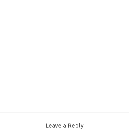
Leave a Reply