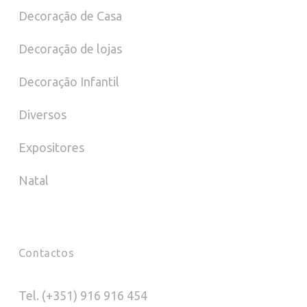
Decoração de Casa
Decoração de lojas
Decoração Infantil
Diversos
Expositores
Natal
Contactos
Tel. (+351) 916 916 454