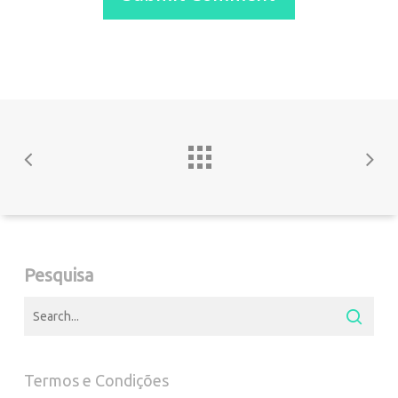
Pesquisa
Termos e Condições