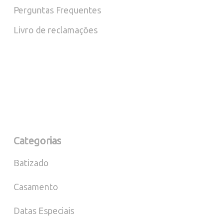
Perguntas Frequentes
Livro de reclamações
Categorias
Batizado
Casamento
Datas Especiais