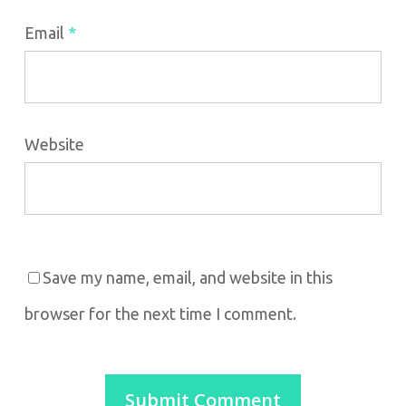
Email
*
Website
Save my name, email, and website in this
browser for the next time I comment.