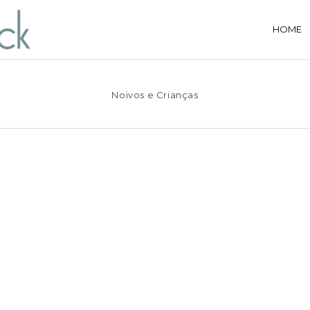
HOME
Noivos e Crianças