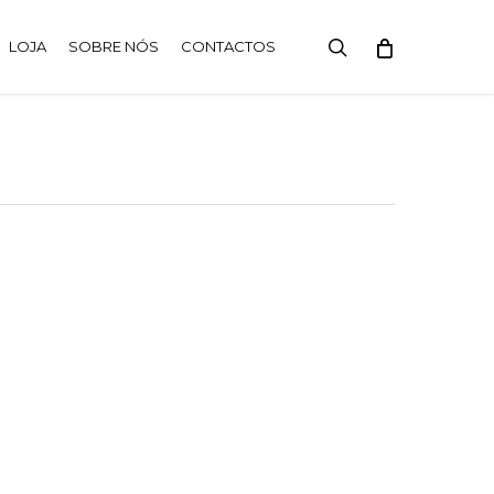
search
LOJA
SOBRE NÓS
CONTACTOS