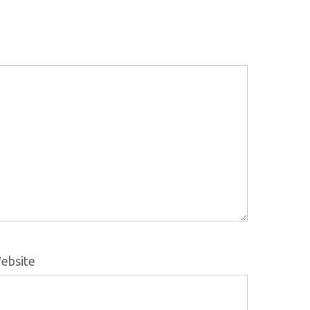
ebsite