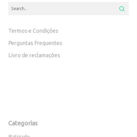
Termos e Condições
Perguntas Frequentes
Livro de reclamações
Categorias
Batizado