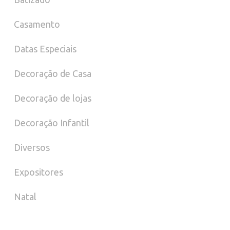
Casamento
Datas Especiais
Decoração de Casa
Decoração de lojas
Decoração Infantil
Diversos
Expositores
Natal