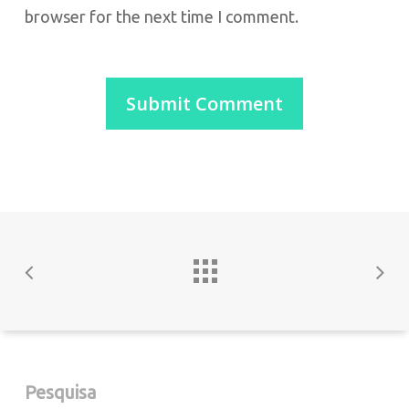
browser for the next time I comment.
Pesquisa