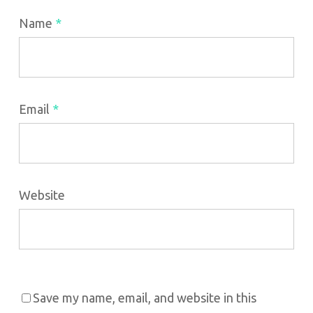
Name
*
Email
*
Website
Save my name, email, and website in this