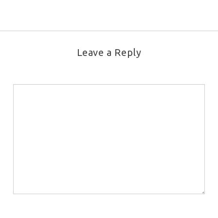
Leave a Reply