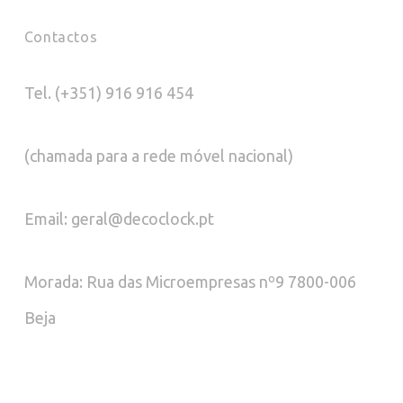
Contactos
Tel. (+351) 916 916 454
(chamada para a rede móvel nacional)
Email: geral@decoclock.pt
Morada: Rua das Microempresas nº9 7800-006
Beja