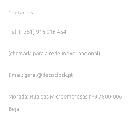
Contactos
Tel. (+351) 916 916 454
(chamada para a rede móvel nacional)
Email: geral@decoclock.pt
Morada: Rua das Microempresas nº9 7800-006
Beja