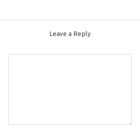
Leave a Reply