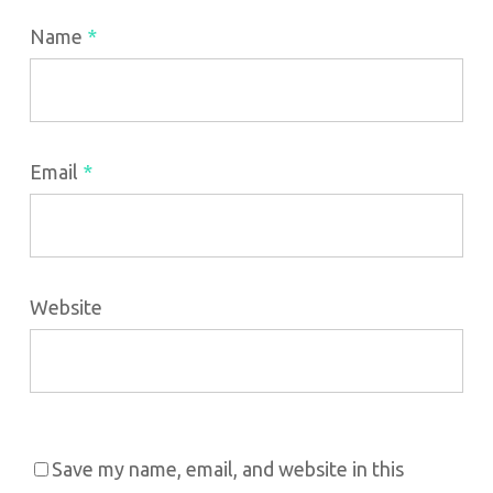
Name
*
Email
*
Website
Save my name, email, and website in this