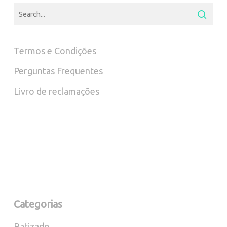
Termos e Condições
Perguntas Frequentes
Livro de reclamações
Categorias
Batizado