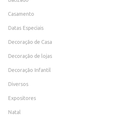
Casamento
Datas Especiais
Decoração de Casa
Decoração de lojas
Decoração Infantil
Diversos
Expositores
Natal