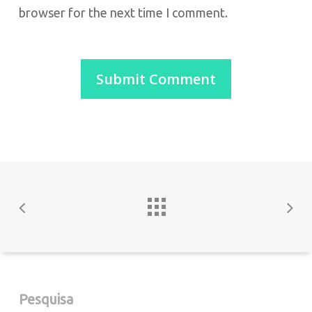
browser for the next time I comment.
Pesquisa