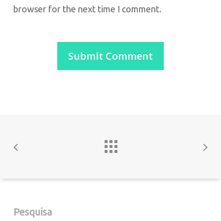
browser for the next time I comment.
Pesquisa