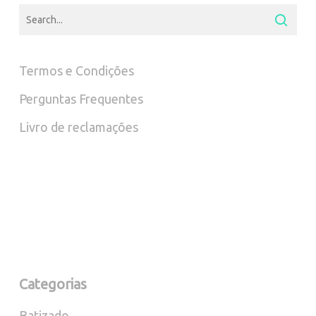
Termos e Condições
Perguntas Frequentes
Livro de reclamações
Categorias
Batizado