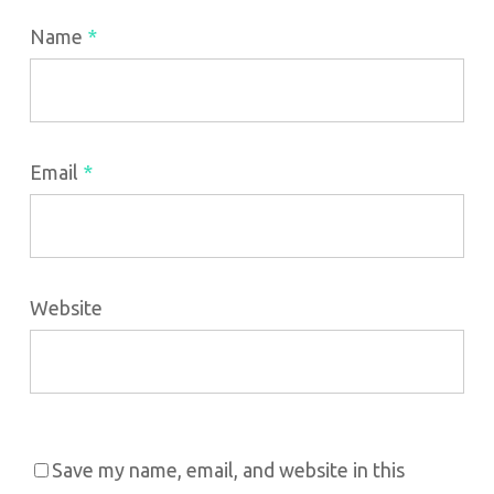
Name
*
Email
*
Website
Save my name, email, and website in this