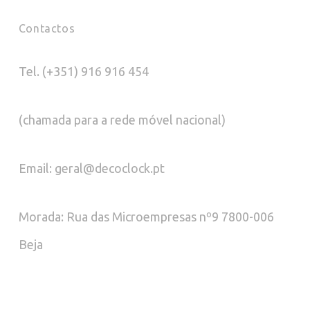
Contactos
Tel. (+351) 916 916 454
(chamada para a rede móvel nacional)
Email: geral@decoclock.pt
Morada: Rua das Microempresas nº9 7800-006
Beja