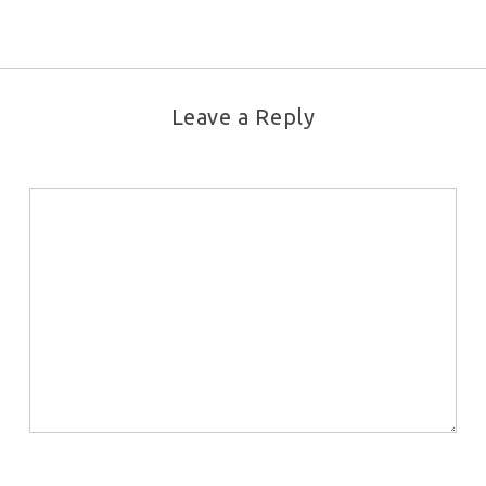
Leave a Reply