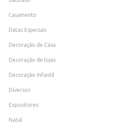
Casamento
Datas Especiais
Decoração de Casa
Decoração de lojas
Decoração Infantil
Diversos
Expositores
Natal