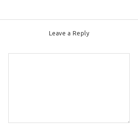
Leave a Reply