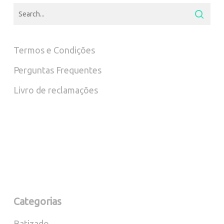
Termos e Condições
Perguntas Frequentes
Livro de reclamações
Categorias
Batizado