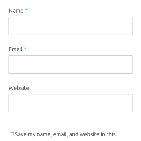
Name
*
Email
*
Website
Save my name, email, and website in this