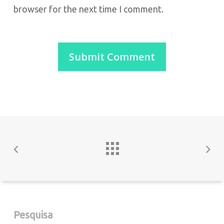
browser for the next time I comment.
Pesquisa