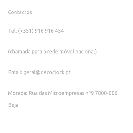
Contactos
Tel. (+351) 916 916 454
(chamada para a rede móvel nacional)
Email: geral@decoclock.pt
Morada: Rua das Microempresas nº9 7800-006
Beja