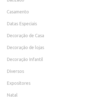
Casamento
Datas Especiais
Decoração de Casa
Decoração de lojas
Decoração Infantil
Diversos
Expositores
Natal