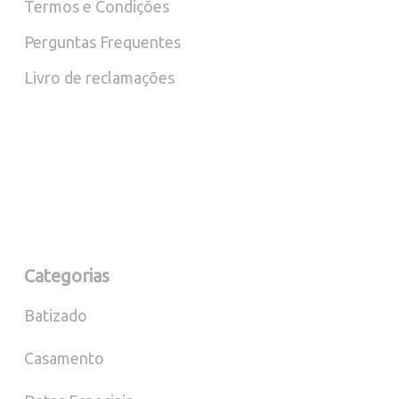
Termos e Condições
Perguntas Frequentes
Livro de reclamações
Categorias
Batizado
Casamento