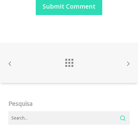
Pesquisa