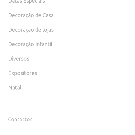
Datas Especiais
Decoração de Casa
Decoração de lojas
Decoração Infantil
Diversos
Expositores
Natal
Contactos