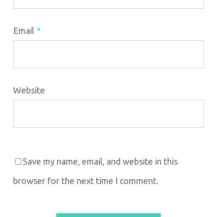
Email
*
Website
Save my name, email, and website in this
browser for the next time I comment.