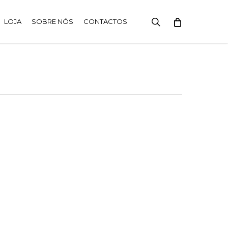
search
LOJA
SOBRE NÓS
CONTACTOS