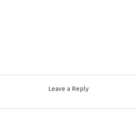
Leave a Reply