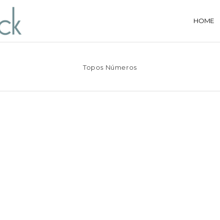
HOME
Topos Números