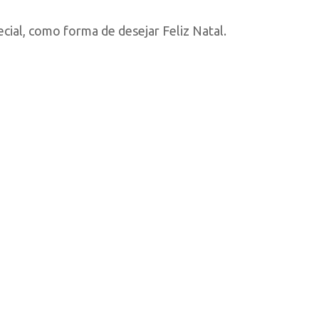
cial, como forma de desejar Feliz Natal.