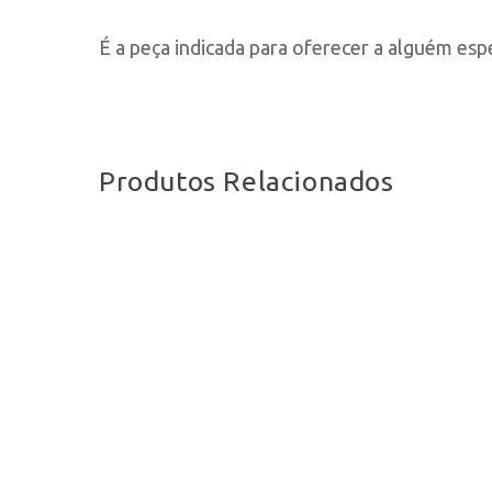
É a peça indicada para oferecer a alguém espe
Produtos Relacionados