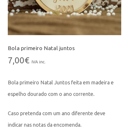
Bola primeiro Natal juntos
7,00
€
IVA inc.
Bola primeiro Natal Juntos feita em madeira e
espelho dourado com o ano corrente.
Caso pretenda com um ano diferente deve
indicar nas notas da encomenda.