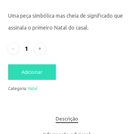
Uma peça simbólica mas cheia de significado que
assinala o primeiro Natal do casal.
Adicionar
Categoria:
Natal
Descrição