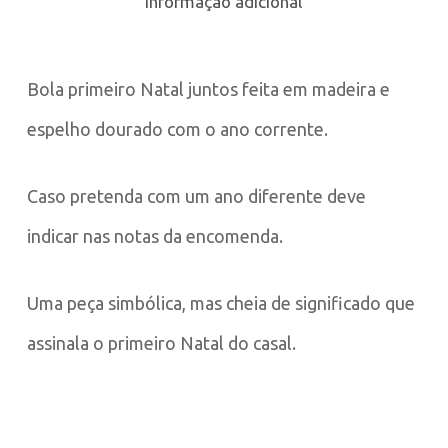
Informação adicional
Bola primeiro Natal juntos feita em madeira e
espelho dourado com o ano corrente.
Caso pretenda com um ano diferente deve
indicar nas notas da encomenda.
Uma peça simbólica, mas cheia de significado que
assinala o primeiro Natal do casal.