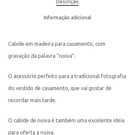
Descrição
Informação adicional
Cabide em madeira para casamento, com
gravação da palavra “noiva”.
O acessório perfeito para a tradicional fotografia
do vestido de casamento, que vai gostar de
recordar mais tarde.
O cabide de noiva é também uma excelente ideia
para oferta à noiva.