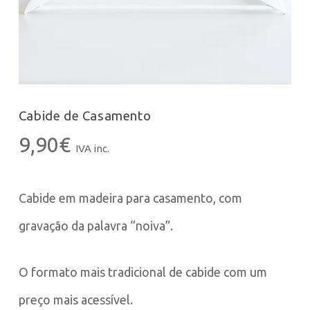
Cabide de Casamento
9,90
€
IVA inc.
Cabide em madeira para casamento, com
gravação da palavra “noiva”.
O formato mais tradicional de cabide com um
preço mais acessível.