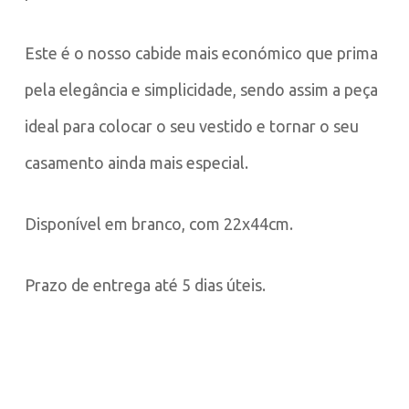
Este é o nosso cabide mais económico que prima
pela elegância e simplicidade, sendo assim a peça
ideal para colocar o seu vestido e tornar o seu
casamento ainda mais especial.
Disponível em branco, com 22x44cm.
Prazo de entrega até 5 dias úteis.