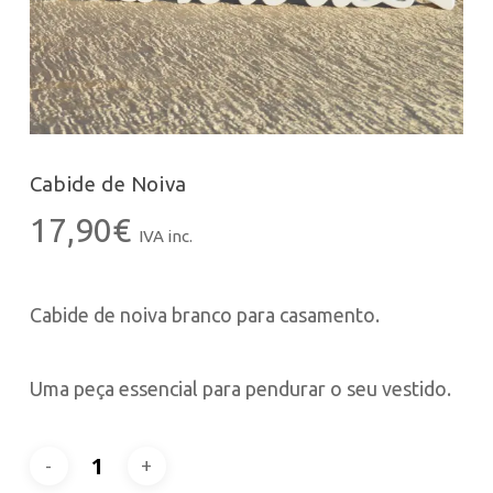
Cabide de Noiva
17,90
€
IVA inc.
Cabide de noiva branco para casamento.
Uma peça essencial para pendurar o seu vestido.