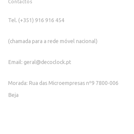
Contactos
Tel. (+351) 916 916 454
(chamada para a rede móvel nacional)
Email: geral@decoclock.pt
Morada: Rua das Microempresas nº9 7800-006
Beja