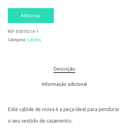
Adicionar
REF:
E001021A-1
Categoria:
Cabides
Descrição
Informação adicional
Este cabide de noiva é a peça ideal para pendurar
o seu vestido de casamento.