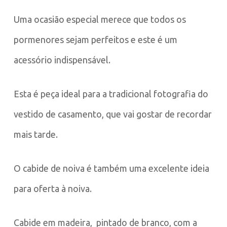
Uma ocasião especial merece que todos os
pormenores sejam perfeitos e este é um
acessório indispensável.
Esta é peça ideal para a tradicional fotografia do
vestido de casamento, que vai gostar de recordar
mais tarde.
O cabide de noiva é também uma excelente ideia
para oferta à noiva.
Cabide em madeira, pintado de branco, com a