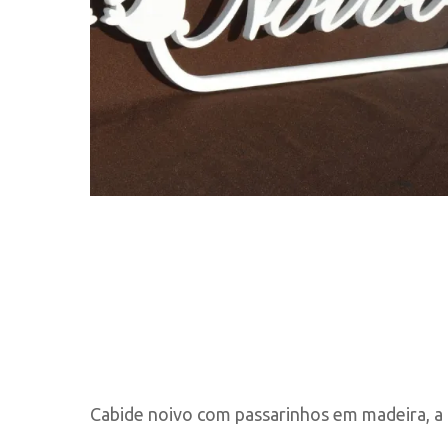
Cabide noivo com passarinhos em madeira, a 