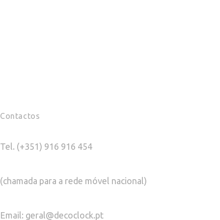
Contactos
Tel. (+351) 916 916 454
(chamada para a rede móvel nacional)
Email: geral@decoclock.pt