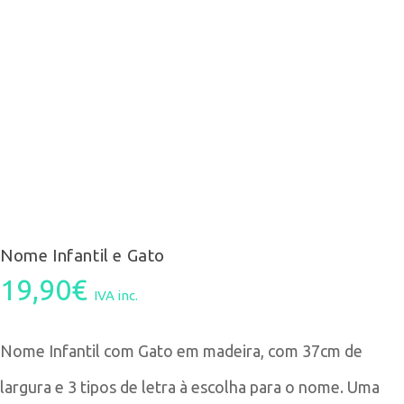
Nome Infantil e Gato
19,90
€
IVA inc.
Nome Infantil com Gato em madeira, com 37cm de
largura e 3 tipos de letra à escolha para o nome. Uma