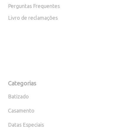
Perguntas Frequentes
Livro de reclamações
Categorias
Batizado
Casamento
Datas Especiais