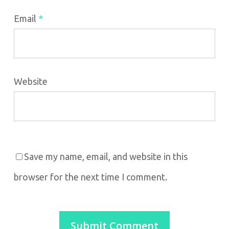
Email
*
Website
Save my name, email, and website in this
browser for the next time I comment.