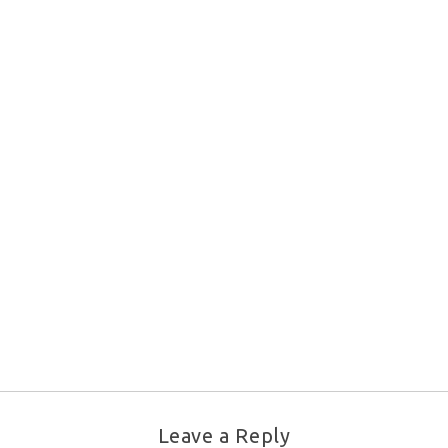
Leave a Reply