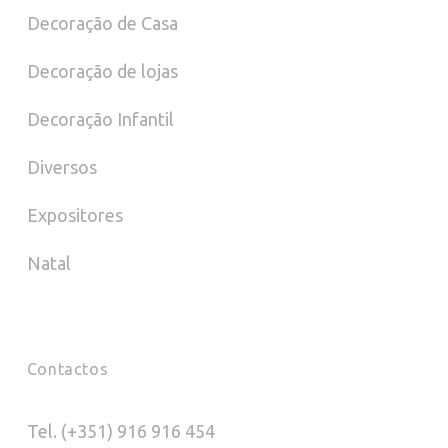
Decoração de Casa
Decoração de lojas
Decoração Infantil
Diversos
Expositores
Natal
Contactos
Tel. (+351) 916 916 454