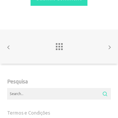
Pesquisa
Termos e Condições