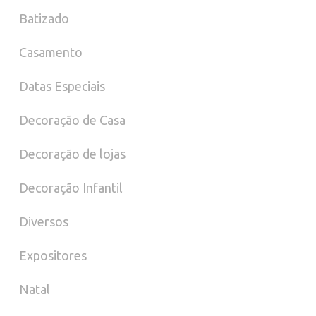
Batizado
Casamento
Datas Especiais
Decoração de Casa
Decoração de lojas
Decoração Infantil
Diversos
Expositores
Natal