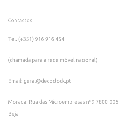
Contactos
Tel. (+351) 916 916 454
(chamada para a rede móvel nacional)
Email: geral@decoclock.pt
Morada: Rua das Microempresas nº9 7800-006
Beja