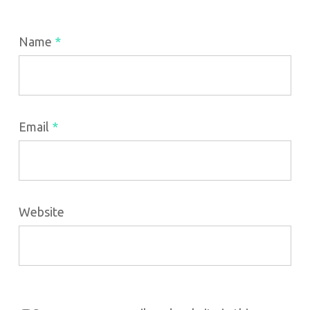
Name
*
Email
*
Website