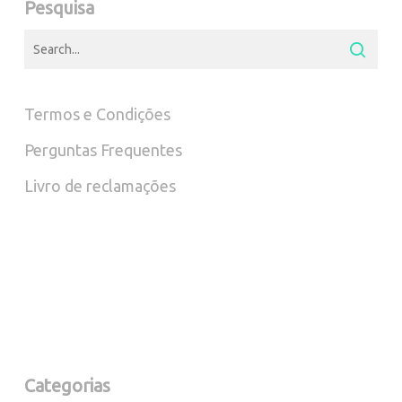
Pesquisa
Termos e Condições
Perguntas Frequentes
Livro de reclamações
Categorias