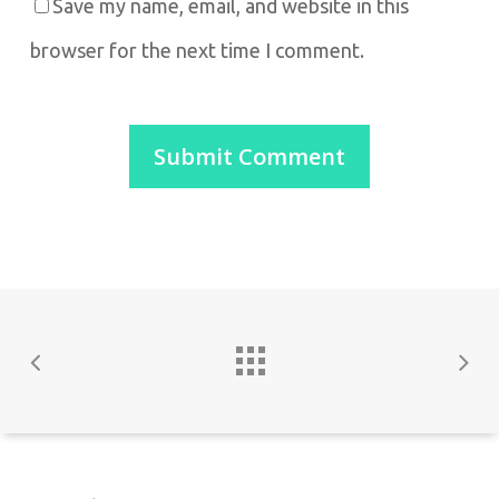
Save my name, email, and website in this
browser for the next time I comment.