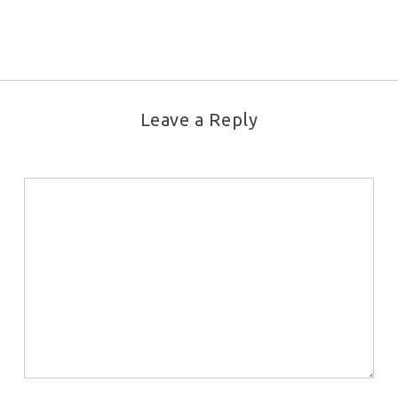
Leave a Reply