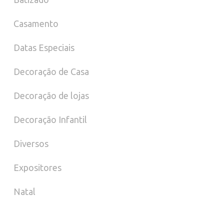
Casamento
Datas Especiais
Decoração de Casa
Decoração de lojas
Decoração Infantil
Diversos
Expositores
Natal