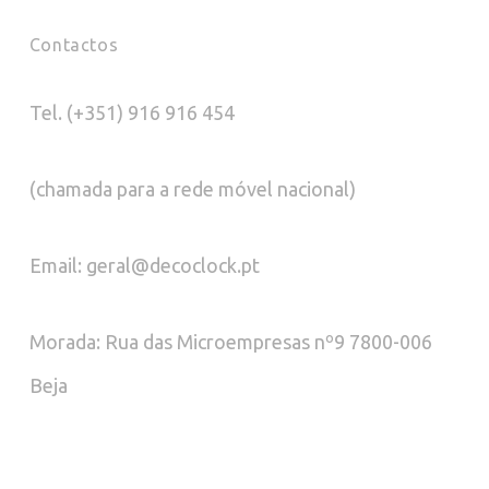
Contactos
Tel. (+351) 916 916 454
(chamada para a rede móvel nacional)
Email: geral@decoclock.pt
Morada: Rua das Microempresas nº9 7800-006
Beja