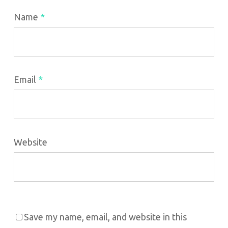
Name
*
Email
*
Website
Save my name, email, and website in this