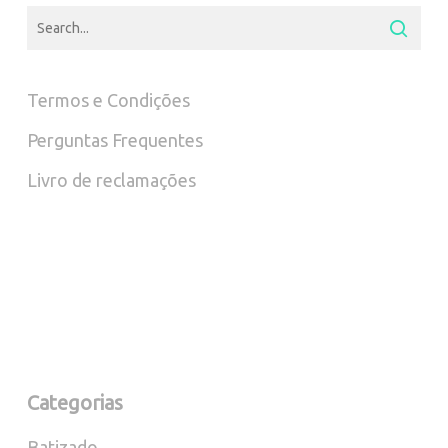
Termos e Condições
Perguntas Frequentes
Livro de reclamações
Categorias
Batizado