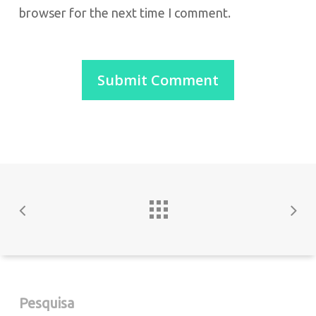
browser for the next time I comment.
Pesquisa