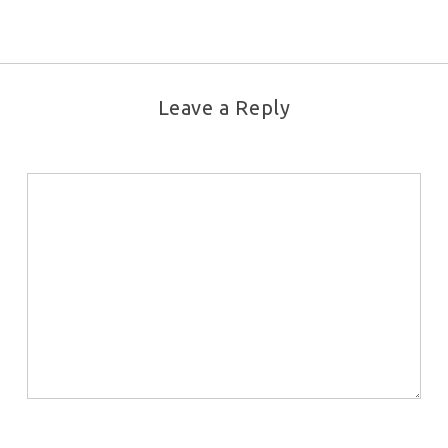
Leave a Reply