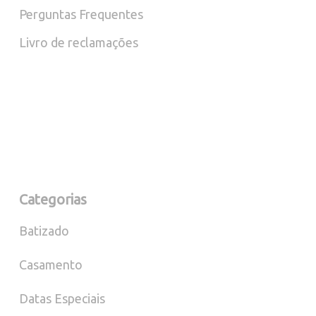
Perguntas Frequentes
Livro de reclamações
Categorias
Batizado
Casamento
Datas Especiais