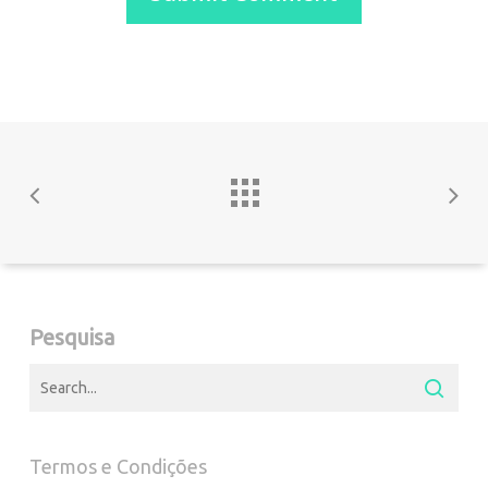
Pesquisa
Termos e Condições