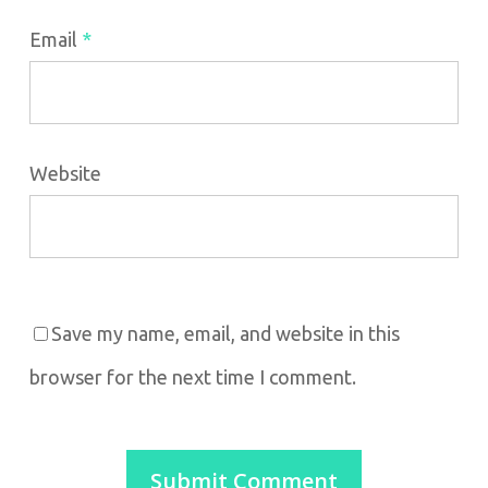
Email
*
Website
Save my name, email, and website in this
browser for the next time I comment.