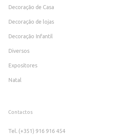
Decoração de Casa
Decoração de lojas
Decoração Infantil
Diversos
Expositores
Natal
Contactos
Tel. (+351) 916 916 454