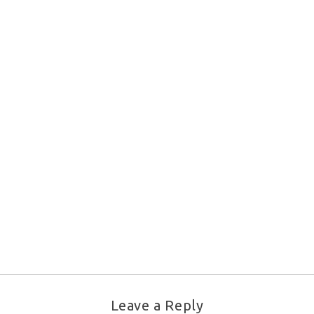
Leave a Reply